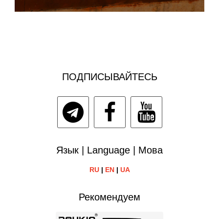
ПОДПИСЫВАЙТЕСЬ
Язык | Language | Мова
RU
|
EN
|
UA
Рекомендуем