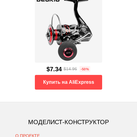
$7.34
$14.96
-50%
Купить на AliExpress
МОДЕЛИСТ-КОНСТРУКТОР
О ПРОЕКТЕ