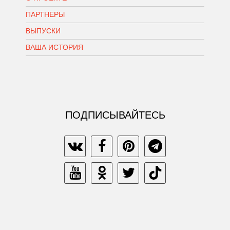
ПАРТНЕРЫ
ВЫПУСКИ
ВАША ИСТОРИЯ
ПОДПИСЫВАЙТЕСЬ