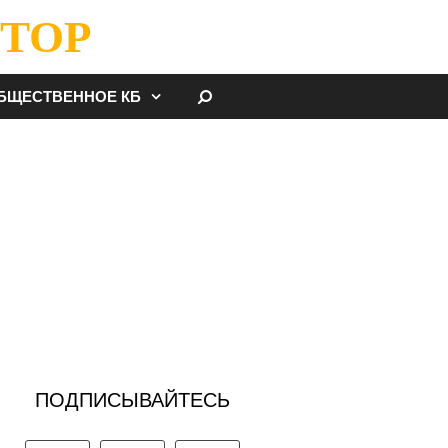
ТОР
НАЙТИ
БЩЕСТВЕННОЕ КБ
ПОДПИСЫВАЙТЕСЬ