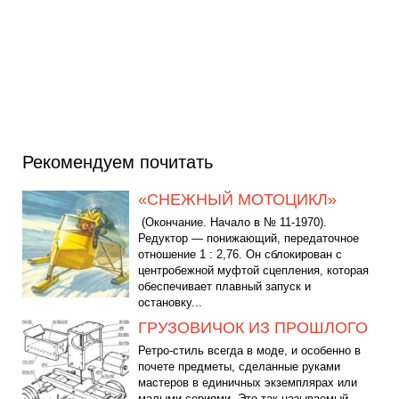
Рекомендуем почитать
«СНЕЖНЫЙ МОТОЦИКЛ»
(Окончание. Начало в № 11-1970).
Редуктор — понижающий, передаточное
отношение 1 : 2,76. Он сблокирован с
центробежной муфтой сцепления, которая
обеспечивает плавный запуск и
остановку...
ГРУЗОВИЧОК ИЗ ПРОШЛОГО
Ретро-стиль всегда в моде, и особенно в
почете предметы, сделанные руками
мастеров в единичных экземплярах или
малыми сериями. Это так называемый