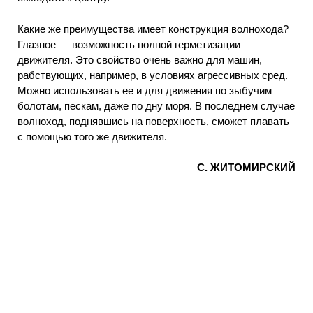
Какие же преимущества имеет конструкция волнохода?
Глазное — возможность полной герметизации
движителя. Это свойство очень важно для машин,
рабствующих, например, в условиях агрессивных сред.
Можно использовать ее и для движения по зыбучим
болотам, пескам, даже по дну моря. В последнем случае
волноход, поднявшись на поверхность, сможет плавать
с помощью того же движителя.
С. ЖИТОМИРСКИЙ