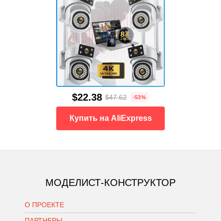
$22.38
$47.62
-53%
Купить на AliExpress
МОДЕЛИСТ-КОНСТРУКТОР
О ПРОЕКТЕ
ПАРТНЕРЫ