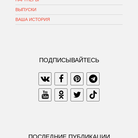
ВЫПУСКИ
ВАША ИСТОРИЯ
ПОДПИСЫВАЙТЕСЬ
ПОСЛЕДНИЕ ПУБЛИКАЦИИ