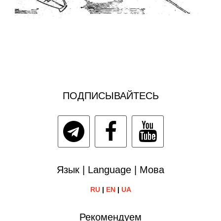
ПОДПИСЫВАЙТЕСЬ
Язык | Language | Мова
RU
|
EN
|
UA
Рекомендуем