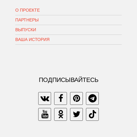
О ПРОЕКТЕ
ПАРТНЕРЫ
ВЫПУСКИ
ВАША ИСТОРИЯ
ПОДПИСЫВАЙТЕСЬ