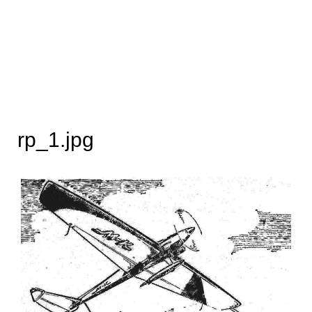
rp_1.jpg