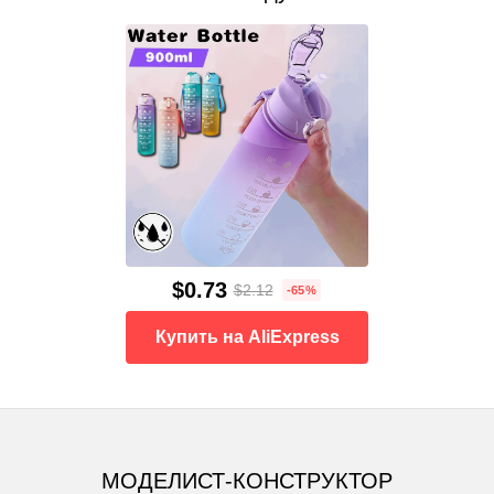
$0.73
$2.12
-65%
Купить на AliExpress
МОДЕЛИСТ-КОНСТРУКТОР