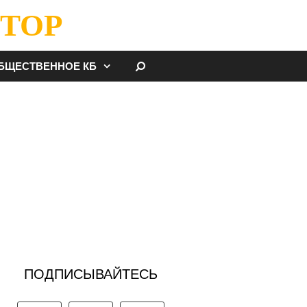
ТОР
НАЙТИ
БЩЕСТВЕННОЕ КБ
ПОДПИСЫВАЙТЕСЬ