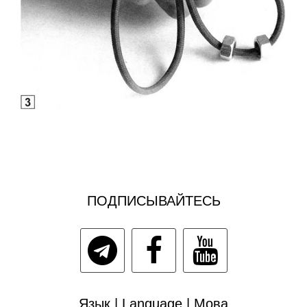
ПОДПИСЫВАЙТЕСЬ
Язык | Language | Мова