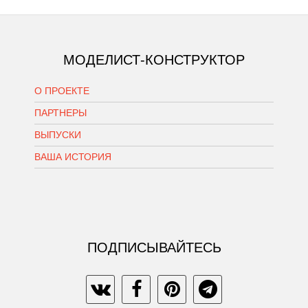
МОДЕЛИСТ-КОНСТРУКТОР
О ПРОЕКТЕ
ПАРТНЕРЫ
ВЫПУСКИ
ВАША ИСТОРИЯ
ПОДПИСЫВАЙТЕСЬ