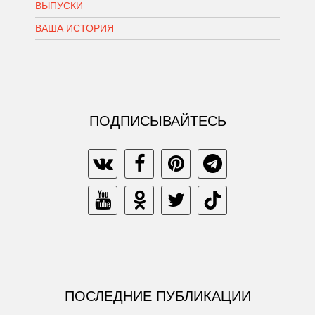
ВЫПУСКИ
ВАША ИСТОРИЯ
ПОДПИСЫВАЙТЕСЬ
ПОСЛЕДНИЕ ПУБЛИКАЦИИ