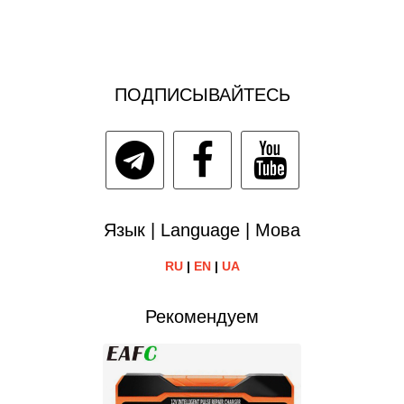
ПОДПИСЫВАЙТЕСЬ
Язык | Language | Мова
RU
|
EN
|
UA
Рекомендуем