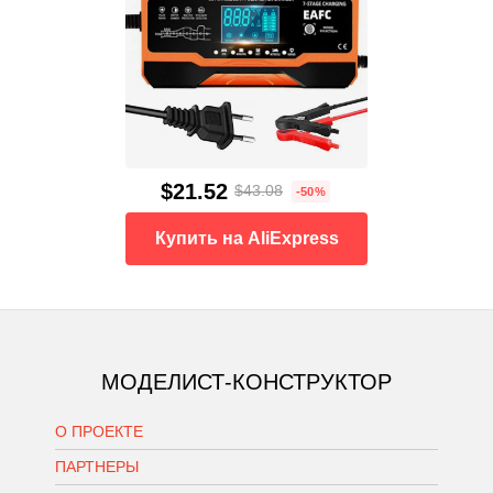
$21.52
$43.08
-50%
Купить на AliExpress
МОДЕЛИСТ-КОНСТРУКТОР
О ПРОЕКТЕ
ПАРТНЕРЫ