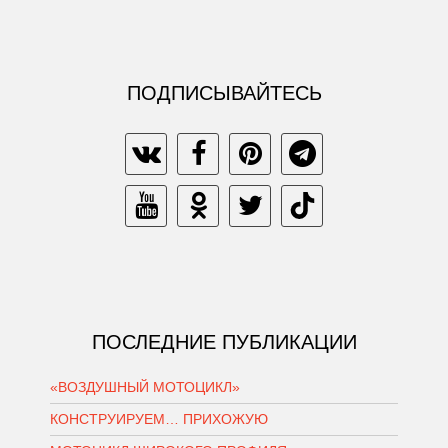
ПОДПИСЫВАЙТЕСЬ
ПОСЛЕДНИЕ ПУБЛИКАЦИИ
«ВОЗДУШНЫЙ МОТОЦИКЛ»
КОНСТРУИРУЕМ… ПРИХОЖУЮ