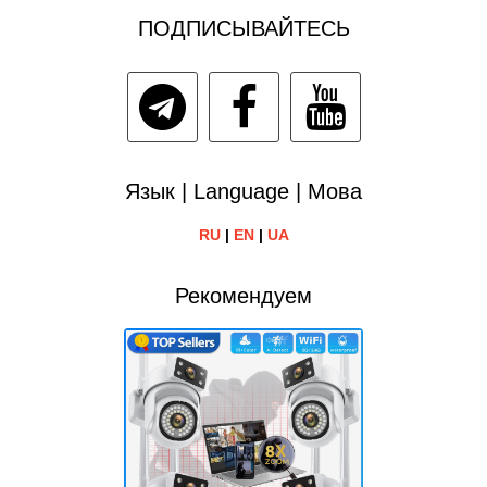
ПОДПИСЫВАЙТЕСЬ
Язык | Language | Мова
RU
|
EN
|
UA
Рекомендуем