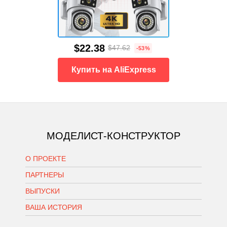
$22.38
$47.62
-53%
Купить на AliExpress
МОДЕЛИСТ-КОНСТРУКТОР
О ПРОЕКТЕ
ПАРТНЕРЫ
ВЫПУСКИ
ВАША ИСТОРИЯ