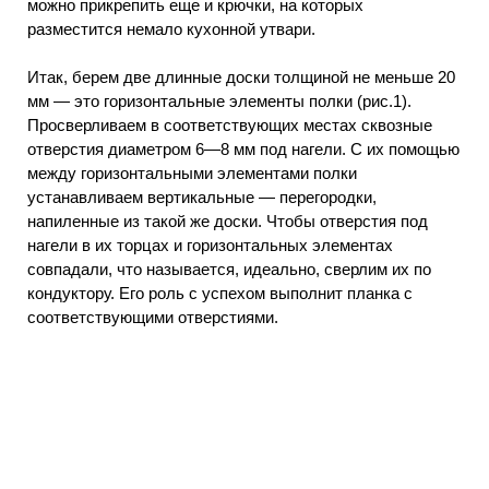
можно прикрепить еще и крючки, на которых
разместится немало кухонной утвари.
Итак, берем две длинные доски толщиной не меньше 20
мм — это горизонтальные элементы полки (рис.1).
Просверливаем в соответствующих местах сквозные
отверстия диаметром 6—8 мм под нагели. С их помощью
между горизонтальными элементами полки
устанавливаем вертикальные — перегородки,
напиленные из такой же доски. Чтобы отверстия под
нагели в их торцах и горизонтальных элементах
совпадали, что называется, идеально, сверлим их по
кондуктору. Его роль с успехом выполнит планка с
соответствующими отверстиями.