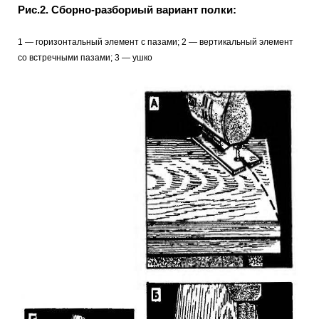
Рис.2. Сборно-разбориый вариант полки:
1 — горизонтальный элемент с пазами; 2 — вертикальный элемент
со встречными пазами; 3 — ушко