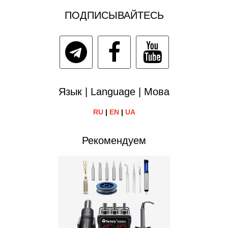
ПОДПИСЫВАЙТЕСЬ
Язык | Language | Мова
RU
|
EN
|
UA
Рекомендуем