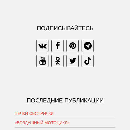
ПОДПИСЫВАЙТЕСЬ
ПОСЛЕДНИЕ ПУБЛИКАЦИИ
ПЕЧКИ-СЕСТРИЧКИ
«ВОЗДУШНЫЙ МОТОЦИКЛ»