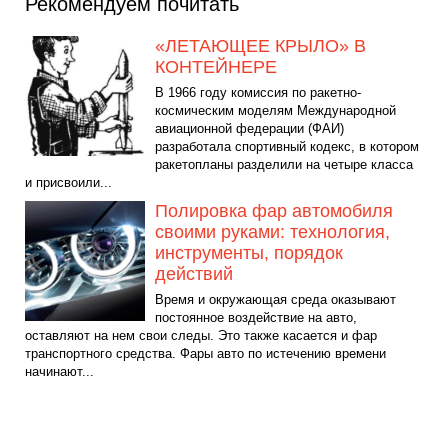
Рекомендуем почитать
«ЛЕТАЮЩЕЕ КРЫЛО» В
КОНТЕЙНЕРЕ
В 1966 году комиссия по ракетно-
космическим моделям Международной
авиационной федерации (ФАИ)
разработала спортивный кодекс, в котором
ракетопланы разделили на четыре класса
и присвоили...
Полировка фар автомобиля
своими руками: технология,
инструменты, порядок
действий
Время и окружающая среда оказывают
постоянное воздействие на авто,
оставляют на нем свои следы. Это также касается и фар
транспортного средства. Фары авто по истечению времени
начинают...