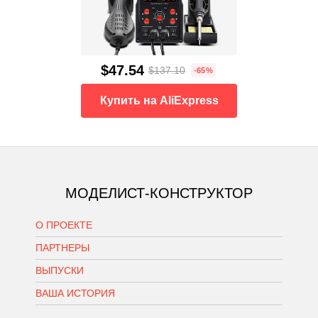
$47.54
$137.10
-65%
Купить на AliExpress
МОДЕЛИСТ-КОНСТРУКТОР
О ПРОЕКТЕ
ПАРТНЕРЫ
ВЫПУСКИ
ВАША ИСТОРИЯ