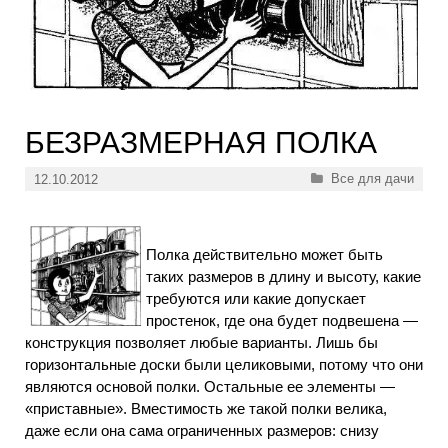
БЕЗРАЗМЕРНАЯ ПОЛКА
Рубрики
Все для дачи
12.10.2012
Полка действительно может быть
таких размеров в длину и высоту, какие
требуются или какие допускает
простенок, где она будет подвешена —
конструкция позволяет любые варианты. Лишь бы
горизонтальные доски были целиковыми, потому что они
являются основой полки. Остальные ее элементы —
«приставные». Вместимость же такой полки велика,
даже если она сама ограниченных размеров: снизу