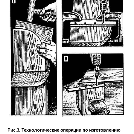
Рис.3. Технологические операции по изготовлению