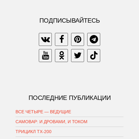
ПОДПИСЫВАЙТЕСЬ
ПОСЛЕДНИЕ ПУБЛИКАЦИИ
ВСЕ ЧЕТЫРЕ — ВЕДУЩИЕ
САМОВАР: И ДРОВАМИ, И ТОКОМ
ТРИЦИКЛ ТХ-200