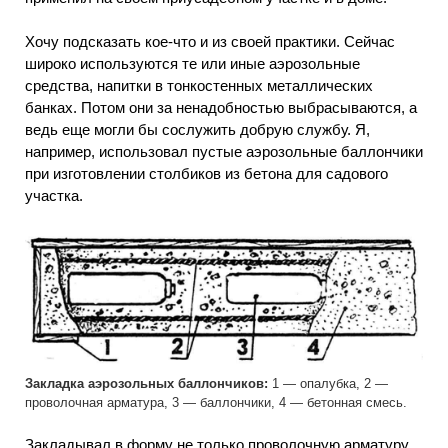
Хочу подсказать кое-что и из своей практики. Сейчас
широко используются те или иные аэрозольные
средства, напитки в тонкостенных металлических
банках. Потом они за ненадобностью выбрасываются, а
ведь еще могли бы сослужить добрую службу. Я,
например, использовал пустые аэрозольные баллончики
при изготовлении столбиков из бетона для садового
участка.
Закладка аэрозольных баллончиков:
1 — опалубка, 2 —
проволочная арматура, 3 — баллончики, 4 — бетонная смесь.
Закладывал в форму не только проволочную арматуру