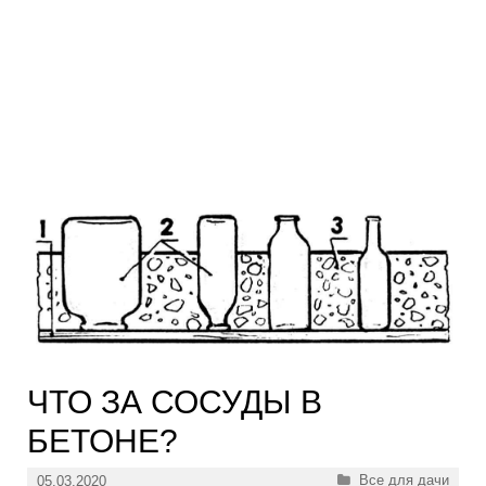
ЧТО ЗА СОСУДЫ В
БЕТОНЕ?
Рубрики
Все для дачи
05.03.2020