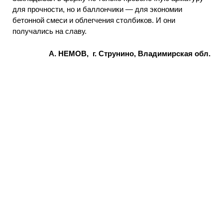
для прочности, но и баллончики — для экономии
бетонной смеси и облегчения столбиков. И они
получались на славу.
А. НЕМОВ, г. Струнино, Владимирская обл.