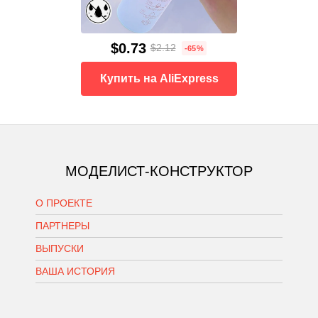
$0.73
$2.12
-65%
Купить на AliExpress
МОДЕЛИСТ-КОНСТРУКТОР
О ПРОЕКТЕ
ПАРТНЕРЫ
ВЫПУСКИ
ВАША ИСТОРИЯ