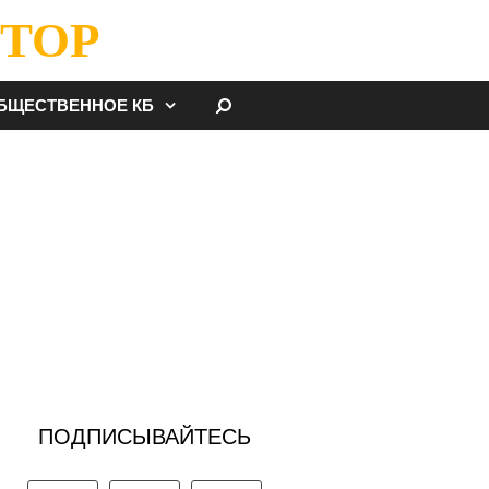
ТОР
НАЙТИ
БЩЕСТВЕННОЕ КБ
ПОДПИСЫВАЙТЕСЬ