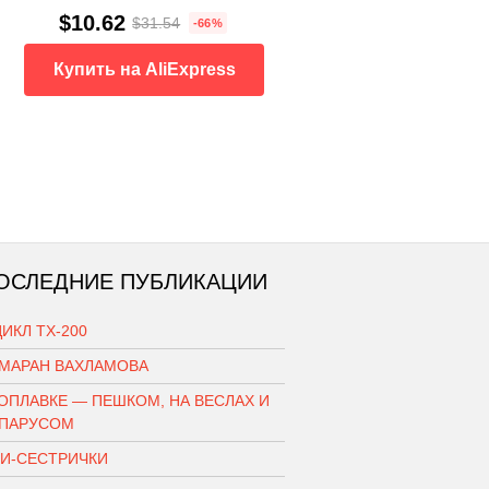
$10.62
$31.54
-66%
Купить на AliExpress
ОСЛЕДНИЕ ПУБЛИКАЦИИ
ИКЛ ТХ-200
АМАРАН ВАХЛАМОВА
ОПЛАВКЕ — ПЕШКОМ, НА ВЕСЛАХ И
 ПАРУСОМ
КИ-СЕСТРИЧКИ