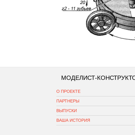
МОДЕЛИСТ-КОНСТРУКТ
О ПРОЕКТЕ
ПАРТНЕРЫ
ВЫПУСКИ
ВАША ИСТОРИЯ