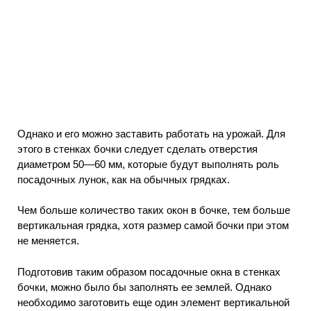
Однако и его можно заставить работать на урожай. Для
этого в стенках бочки следует сделать отверстия
диаметром 50—60 мм, которые будут выполнять роль
посадочных лунок, как на обычных грядках.
Чем больше количество таких окон в бочке, тем больше
вертикальная грядка, хотя размер самой бочки при этом
не меняется.
Подготовив таким образом посадочные окна в стенках
бочки, можно было бы заполнять ее землей. Однако
необходимо заготовить еще один элемент вертикальной