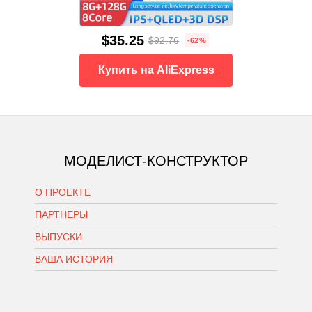
$35.25
$92.76
-62%
Купить на AliExpress
МОДЕЛИСТ-КОНСТРУКТОР
О ПРОЕКТЕ
ПАРТНЕРЫ
ВЫПУСКИ
ВАША ИСТОРИЯ