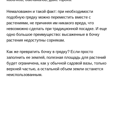
Немаловажен и такой факт: при необходимости
подобную грядку можно переместить вместе с
растениями, не причиняя им никакого вреда, что
невозможно сделать при традиционной посадке. И еще
одно большое преимущество: высаженные в бочку
растения недоступны сорнякам.
Как же превратить бочку в грядку? Если просто
заполнить ее землей, полезная площадь для растений
будет ограничена, как у обычной садовой вазы, только
верхней частью, а остальной объем земли останется
неиспользованным.