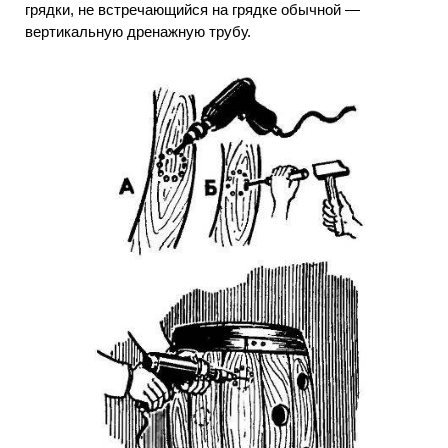
грядки, не встречающийся на грядке обычной —
вертикальную дренажную трубу.