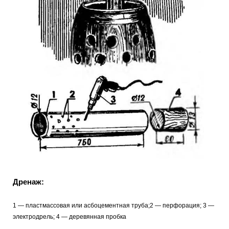
Дренаж:
1
— пластмассовая или асбоцементная труба;2
— перфорация; 3 —
электродрель; 4 — деревянная пробка