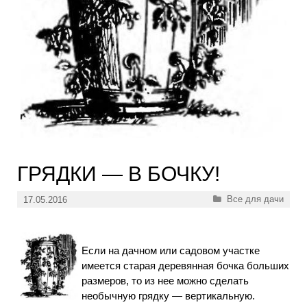
ГРЯДКИ — В БОЧКУ!
Рубрики
Все для дачи
17.05.2016
Если на дачном или садовом участке
имеется старая деревянная бочка больших
размеров, то из нее можно сделать
необычную грядку — вертикальную.