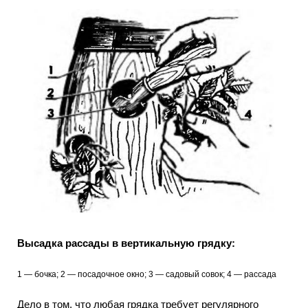
Высадка рассады в вертикальную грядку:
1 — бочка; 2 — посадочное окно; 3 — садовый совок; 4 — рассада
Дело в том, что любая грядка требует регулярного