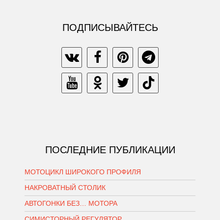
ПОДПИСЫВАЙТЕСЬ
ПОСЛЕДНИЕ ПУБЛИКАЦИИ
МОТОЦИКЛ ШИРОКОГО ПРОФИЛЯ
НАКРОВАТНЫЙ СТОЛИК
АВТОГОНКИ БЕЗ… МОТОРА
СИМИСТОРНЫЙ РЕГУЛЯТОР