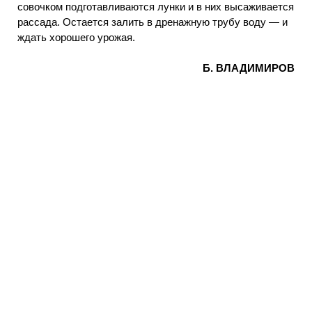
совочком подготавливаются лунки и в них высаживается
рассада. Остается залить в дренажную трубу воду — и
ждать хорошего урожая.
Б. ВЛАДИМИРОВ