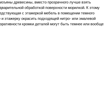
 изъяны древесины, вместо прозрачного лучше взять
дварительной обработкой поверхности морилкой. К этому
оседствующая с этажеркой мебель в помещении темного
 и этажерку окрасить подходящей нитро- или эмалевой
оративности кромки деталей могут быть темнее или вообще