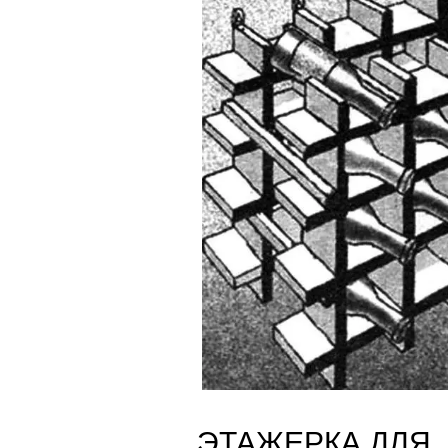
ЭТАЖЕРКА ДЛЯ