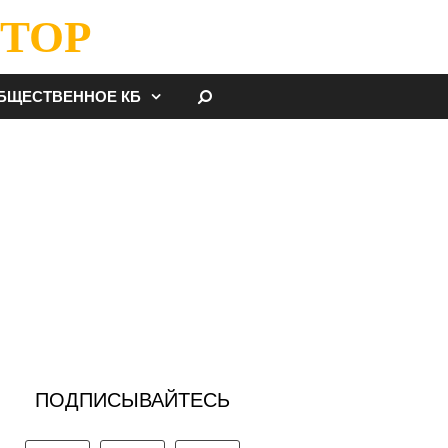
ТОР
НАЙТИ
БЩЕСТВЕННОЕ КБ
ПОДПИСЫВАЙТЕСЬ