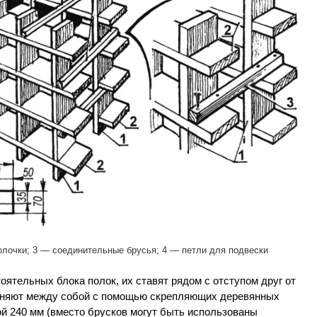
олочки; 3 — соединительные брусья; 4 — петли для подвески
оятельных блока полок, их ставят рядом с отступом друг от
диняют между собой с помощью скрепляющих деревянных
й 240 мм (вместо брусков могут быть использованы