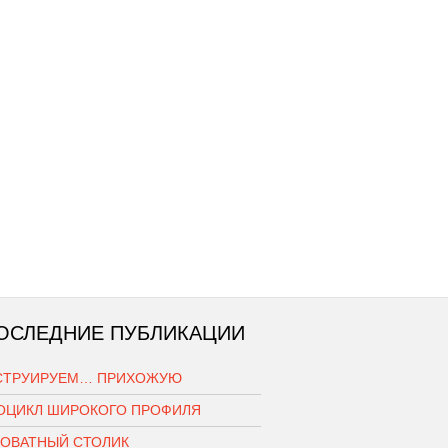
ОСЛЕДНИЕ ПУБЛИКАЦИИ
СТРУИРУЕМ… ПРИХОЖУЮ
ОЦИКЛ ШИРОКОГО ПРОФИЛЯ
РОВАТНЫЙ СТОЛИК