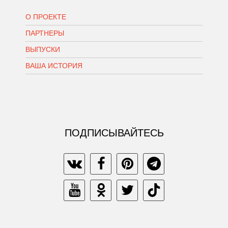
О ПРОЕКТЕ
ПАРТНЕРЫ
ВЫПУСКИ
ВАША ИСТОРИЯ
ПОДПИСЫВАЙТЕСЬ