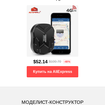
$52.14
$100.70
-48%
Купить на AliExpress
МОДЕЛИСТ-КОНСТРУКТОР