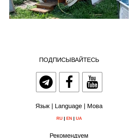
ПОДПИСЫВАЙТЕСЬ
Язык | Language | Мова
RU
|
EN
|
UA
Рекомендуем