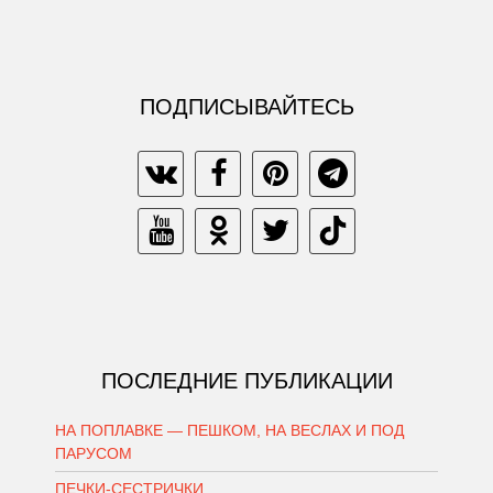
ПОДПИСЫВАЙТЕСЬ
ПОСЛЕДНИЕ ПУБЛИКАЦИИ
НА ПОПЛАВКЕ — ПЕШКОМ, НА ВЕСЛАХ И ПОД
ПАРУСОМ
ПЕЧКИ-СЕСТРИЧКИ