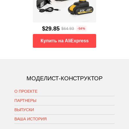
$29.85
$64.93
-54%
Купить на AliExpress
МОДЕЛИСТ-КОНСТРУКТОР
О ПРОЕКТЕ
ПАРТНЕРЫ
ВЫПУСКИ
ВАША ИСТОРИЯ