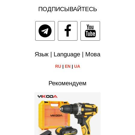
ПОДПИСЫВАЙТЕСЬ
Язык | Language | Мова
RU
|
EN
|
UA
Рекомендуем