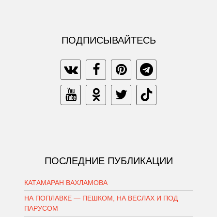
ПОДПИСЫВАЙТЕСЬ
ПОСЛЕДНИЕ ПУБЛИКАЦИИ
КАТАМАРАН ВАХЛАМОВА
НА ПОПЛАВКЕ — ПЕШКОМ, НА ВЕСЛАХ И ПОД
ПАРУСОМ