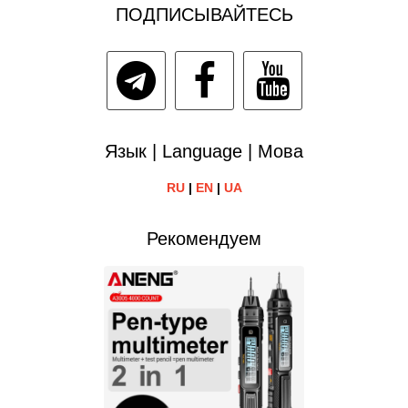
ПОДПИСЫВАЙТЕСЬ
Язык | Language | Мова
RU
|
EN
|
UA
Рекомендуем