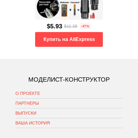
$5.93
$11.39
-47%
Купить на AliExpress
МОДЕЛИСТ-КОНСТРУКТОР
О ПРОЕКТЕ
ПАРТНЕРЫ
ВЫПУСКИ
ВАША ИСТОРИЯ