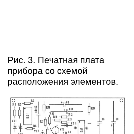
Рис. 3. Печатная плата
прибора со схемой
расположения элементов.