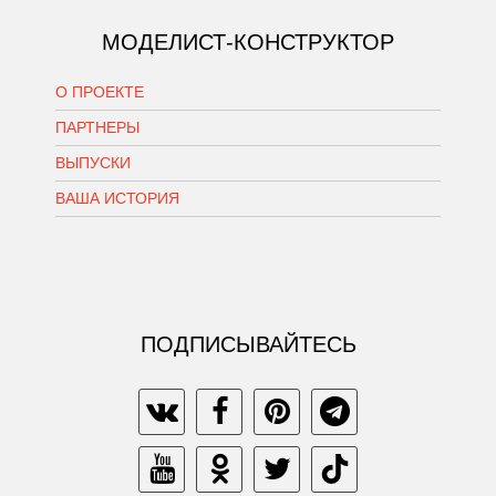
МОДЕЛИСТ-КОНСТРУКТОР
О ПРОЕКТЕ
ПАРТНЕРЫ
ВЫПУСКИ
ВАША ИСТОРИЯ
ПОДПИСЫВАЙТЕСЬ