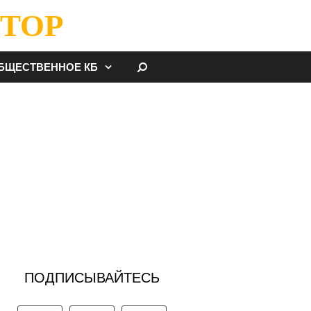
ТОР
НАЙТИ
БЩЕСТВЕННОЕ КБ
ПОДПИСЫВАЙТЕСЬ