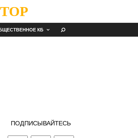
ТОР
НАЙТИ
БЩЕСТВЕННОЕ КБ
ПОДПИСЫВАЙТЕСЬ