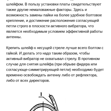
шлейфом. В пользу установки платы свидетельствуют
также другие немаловажные факторы. Здесь и
возможность замены пайки на более удобное болтовое
крепление, и достижение расположения согласующей
петли строго в плоскости активного вибратора, что
является необходимым условием эффективной работы
антенны.
Крепить шлейф к несущей стреле лучше всего болтом с
гайкой. И делать это надо таким образом, чтобы
активный вибратор не охватывал стрелу. В противном
случае для снятия шлейфа (при обрыве фидера или
согласующе-симметрирующей петли) необходимо будет
временно освобождать антенну либо от рефлектора,
либо от всех директоров.