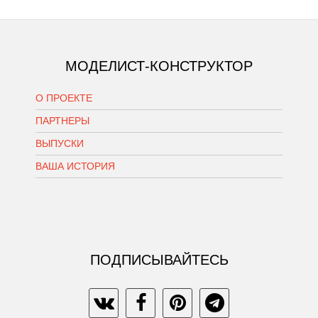
МОДЕЛИСТ-КОНСТРУКТОР
О ПРОЕКТЕ
ПАРТНЕРЫ
ВЫПУСКИ
ВАША ИСТОРИЯ
ПОДПИСЫВАЙТЕСЬ