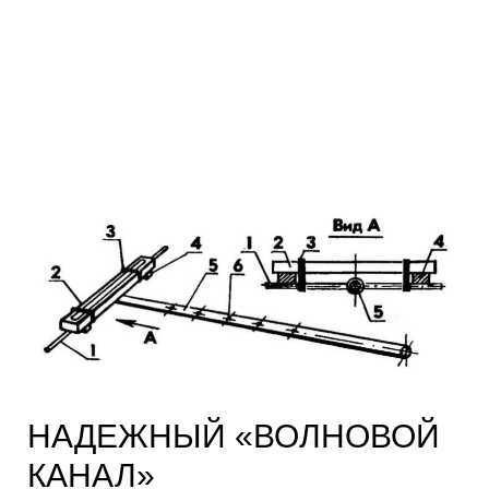
НАДЕЖНЫЙ «ВОЛНОВОЙ
КАНАЛ»