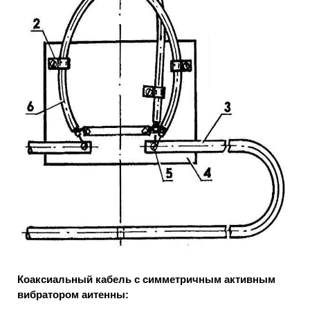
Коаксиальный кабель с симметричным активным
вибратором аитенны: