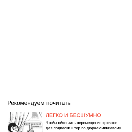
Рекомендуем почитать
ЛЕГКО И БЕСШУМНО
Чтобы облегчить перемещение крючков
для подвески штор по дюралюминиевому