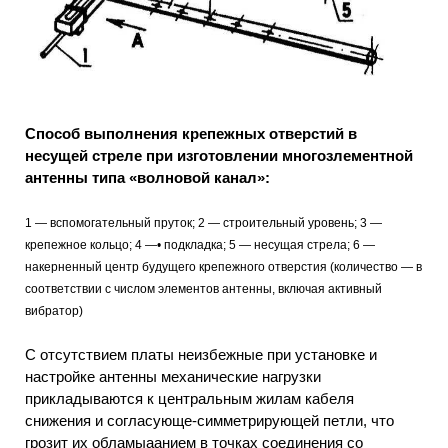
Способ выполнения крепежных отверстий в
несущей стреле при изготовлении многозлементной
антенны типа «волновой канал»:
1 — вспомогательный пруток; 2 — строительный уровень; 3 —
крепежное кольцо; 4 —• подкладка; 5 — несущая стрела; 6 —
накерненный центр будущего крепежного отверстия (количество — в
соответствии с числом элементов антенны, включая активный
вибратор)
С отсутствием платы неизбежные при установке и
настройке антенны механические нагрузки
прикладываются к центральным жилам кабеля
снижения и согласующе-симметрирующей петли, что
грозит их обламыаанием в точках соединения со