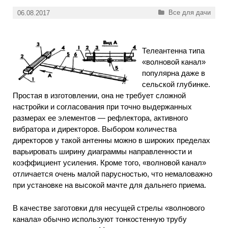
Рубрики
Все для дачи
06.08.2017
Телеантенна типа
«волновой канал»
популярна даже в
сельской глубинке.
Простая в изготовлении, она не требует сложной
настройки и согласования при точно выдержанных
размерах ее элементов — рефлектора, активного
вибратора и директоров. Выбором количества
директоров у такой антенны можно в широких пределах
варьировать ширину диаграммы направленности и
коэффициент усиления. Кроме того, «волновой канал»
отличается очень малой парусностью, что немаловажно
при установке на высокой мачте для дальнего приема.
В качестве заготовки для несущей стрелы «волнового
канала» обычно используют тонкостенную трубу