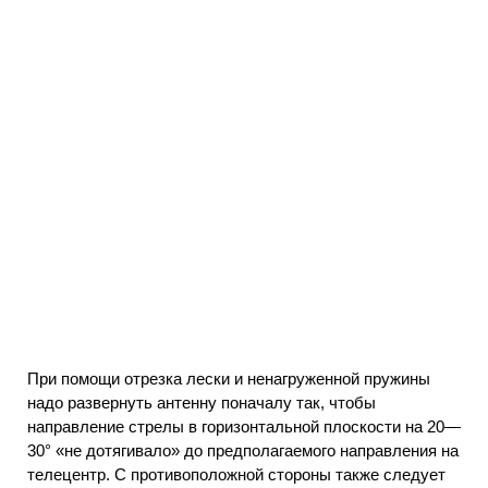
При помощи отрезка лески и ненагруженной пружины
надо развернуть антенну поначалу так, чтобы
направление стрелы в горизонтальной плоскости на 20—
30° «не дотягивало» до предполагаемого направления на
телецентр. С противоположной стороны также следует