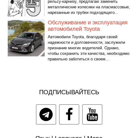
рельсу-карнизу, предлагаю заменить
металлические колесики на пласмассовые,
нарезанные из трубки подходящего...
Обслуживание и эксплуатация
автомобилей Toyota
Автомобили Toyota, благодаря своей
надежности и долговечности, заслужили
признание многих водителей. Однако,
чтобы сохранить эти качества, необходимо
правильно заботиться о своем...
ПОДПИСЫВАЙТЕСЬ