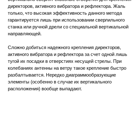
директоров, активного вибратора и рефлектора. Жаль
только, что высокая эффективность данного метода
гарантируется лишь при использовании сверлильного
станка или ручной дрели со специальной вертикальной
направляющей.
Сложно добиться надежного крепления директоров,
активного вибратора и рефлектора за счет одной лишь
тугой их посадки в отверстиях несущей стрелы. При
колебаниях антенны на ветру такое крепление быстро
разбалтывается. Нередко диаграммообразующие
элементы (особенно в случае их вертикального
расположения) вообще выпадают.