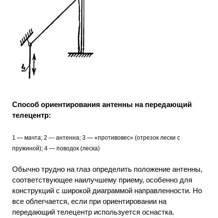
Способ ориентирования антенны на передающий
телецентр:
1 — мачта; 2 — антенна; 3 — «противовес» (отрезок лески с
пружиной); 4 — поводок (леска)
Обычно трудно на глаз определить положение антенны,
соответствующее наилучшему приему, особенно для
конструкций с широкой диаграммой направленности. Но
все облегчается, если при ориентировании на
передающий телецентр используется оснастка.