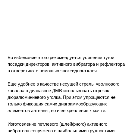
Во избежание этого рекомендуется усиление тугой
посадки директоров, активного вибратора и рефлектора
в отверстиях с помощью эпоксидного клея.
Еще удобнее в качестве несущей стрелы «волнового
канала» в диапазоне ДМВ использовать отрезок
дюралюминиевого уголка. При этом упрощаются не
только фиксация самих диаграммообразующих
элементов антенны, но и ее крепление к мачте.
Изготовление петлевого (шлейфного) активного
вибратора сопряжено с наибольшими трудностями.