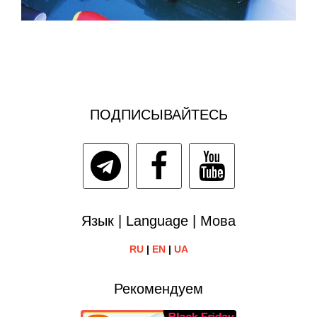
ПОДПИСЫВАЙТЕСЬ
Язык | Language | Мова
RU
|
EN
|
UA
Рекомендуем