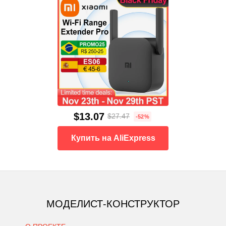
$13.07
$27.47
-52%
Купить на AliExpress
МОДЕЛИСТ-КОНСТРУКТОР