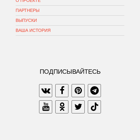
О ПРОЕКТЕ
ПАРТНЕРЫ
ВЫПУСКИ
ВАША ИСТОРИЯ
ПОДПИСЫВАЙТЕСЬ