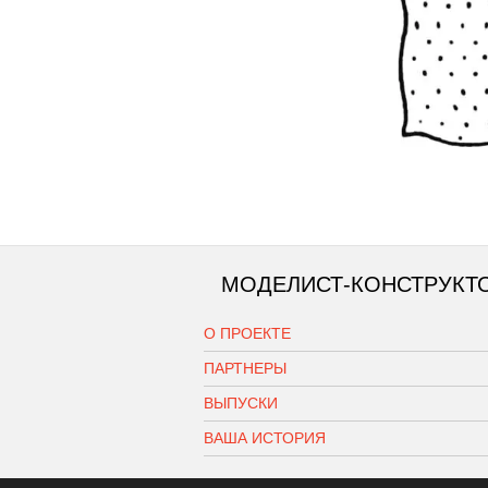
МОДЕЛИСТ-КОНСТРУКТ
О ПРОЕКТЕ
ПАРТНЕРЫ
ВЫПУСКИ
ВАША ИСТОРИЯ