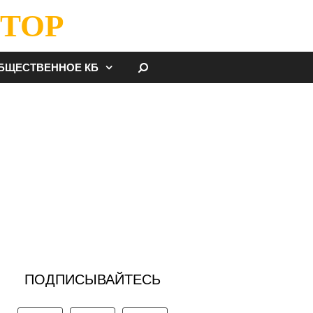
ТОР
НАЙТИ
БЩЕСТВЕННОЕ КБ
ПОДПИСЫВАЙТЕСЬ