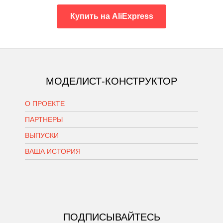
Купить на AliExpress
МОДЕЛИСТ-КОНСТРУКТОР
О ПРОЕКТЕ
ПАРТНЕРЫ
ВЫПУСКИ
ВАША ИСТОРИЯ
ПОДПИСЫВАЙТЕСЬ