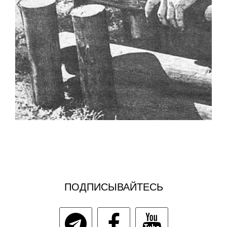
ПОДПИСЫВАЙТЕСЬ