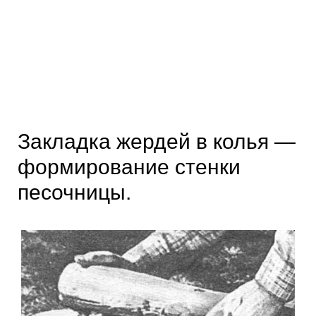
Закладка жердей в колья —
формирование стенки
песочницы.