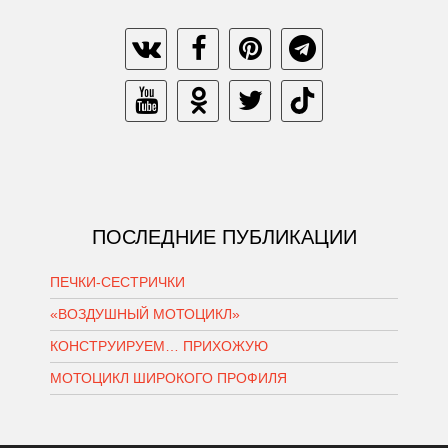
ПОСЛЕДНИЕ ПУБЛИКАЦИИ
ПЕЧКИ-СЕСТРИЧКИ
«ВОЗДУШНЫЙ МОТОЦИКЛ»
КОНСТРУИРУЕМ… ПРИХОЖУЮ
МОТОЦИКЛ ШИРОКОГО ПРОФИЛЯ