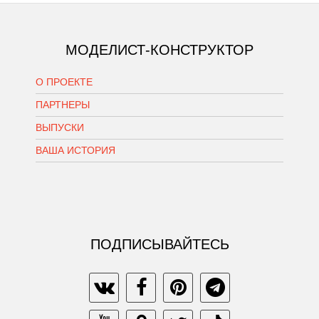
МОДЕЛИСТ-КОНСТРУКТОР
О ПРОЕКТЕ
ПАРТНЕРЫ
ВЫПУСКИ
ВАША ИСТОРИЯ
ПОДПИСЫВАЙТЕСЬ