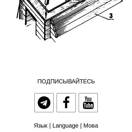
ПОДПИСЫВАЙТЕСЬ
Язык | Language | Мова