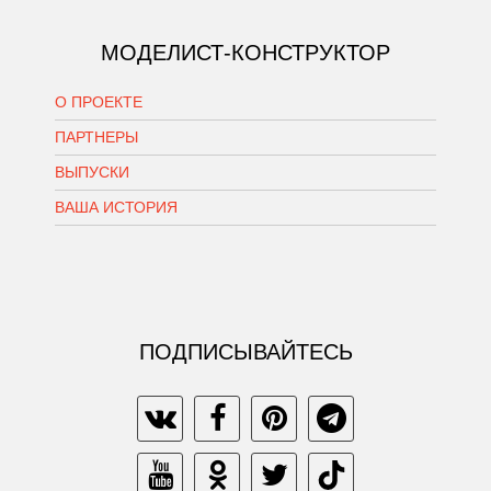
МОДЕЛИСТ-КОНСТРУКТОР
О ПРОЕКТЕ
ПАРТНЕРЫ
ВЫПУСКИ
ВАША ИСТОРИЯ
ПОДПИСЫВАЙТЕСЬ