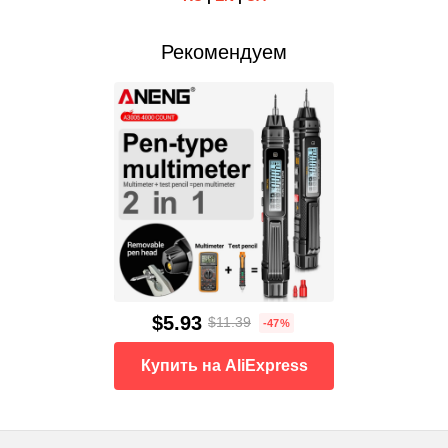
Рекомендуем
$5.93
$11.39
-47%
Купить на AliExpress