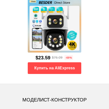
$23.59
$76.09
-69%
Купить на AliExpress
МОДЕЛИСТ-КОНСТРУКТОР