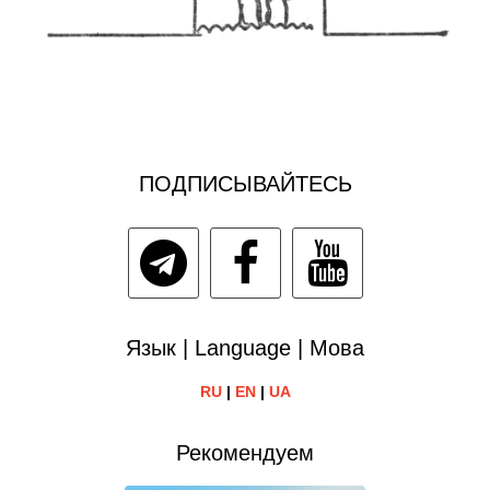
ПОДПИСЫВАЙТЕСЬ
Язык | Language | Мова
RU
|
EN
|
UA
Рекомендуем