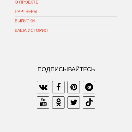
О ПРОЕКТЕ
ПАРТНЕРЫ
ВЫПУСКИ
ВАША ИСТОРИЯ
ПОДПИСЫВАЙТЕСЬ