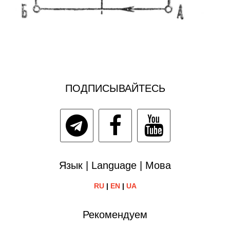
ПОДПИСЫВАЙТЕСЬ
Язык | Language | Мова
RU
|
EN
|
UA
Рекомендуем