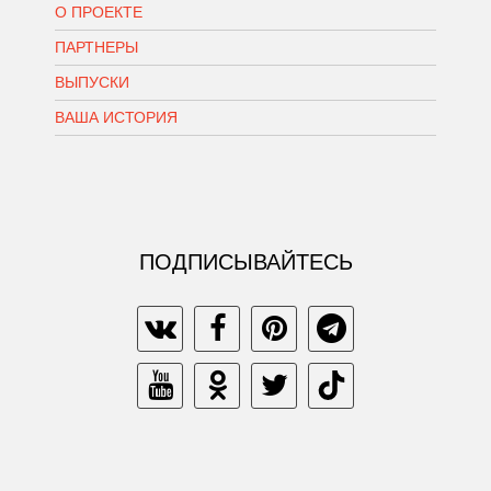
О ПРОЕКТЕ
ПАРТНЕРЫ
ВЫПУСКИ
ВАША ИСТОРИЯ
ПОДПИСЫВАЙТЕСЬ