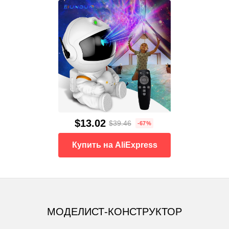
$13.02
$39.46
-67%
Купить на AliExpress
МОДЕЛИСТ-КОНСТРУКТОР