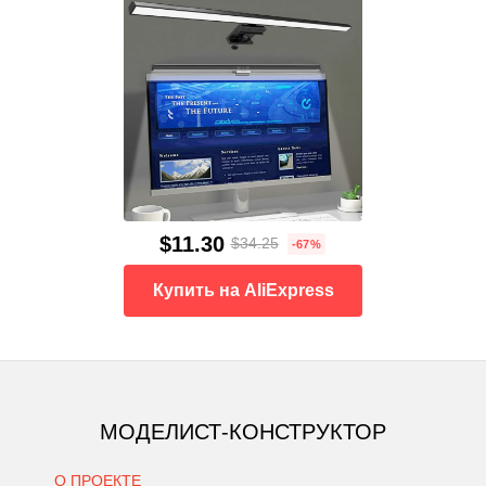
$11.30
$34.25
-67%
Купить на AliExpress
МОДЕЛИСТ-КОНСТРУКТОР
О ПРОЕКТЕ