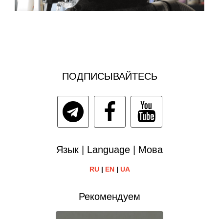
ПОДПИСЫВАЙТЕСЬ
Язык | Language | Мова
RU
|
EN
|
UA
Рекомендуем