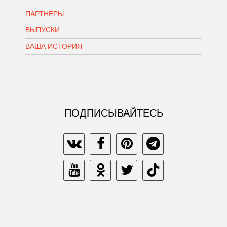
ПАРТНЕРЫ
ВЫПУСКИ
ВАША ИСТОРИЯ
ПОДПИСЫВАЙТЕСЬ