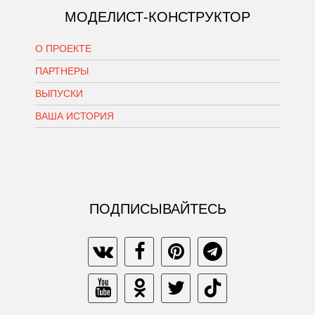
МОДЕЛИСТ-КОНСТРУКТОР
О ПРОЕКТЕ
ПАРТНЕРЫ
ВЫПУСКИ
ВАША ИСТОРИЯ
ПОДПИСЫВАЙТЕСЬ