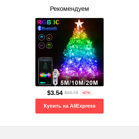
Рекомендуем
$3.54
$10.74
-67%
Купить на AliExpress