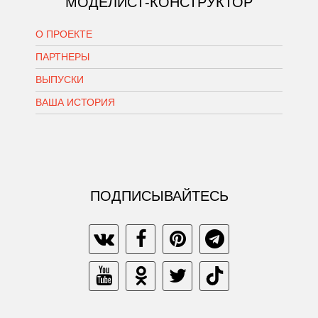
МОДЕЛИСТ-КОНСТРУКТОР
О ПРОЕКТЕ
ПАРТНЕРЫ
ВЫПУСКИ
ВАША ИСТОРИЯ
ПОДПИСЫВАЙТЕСЬ