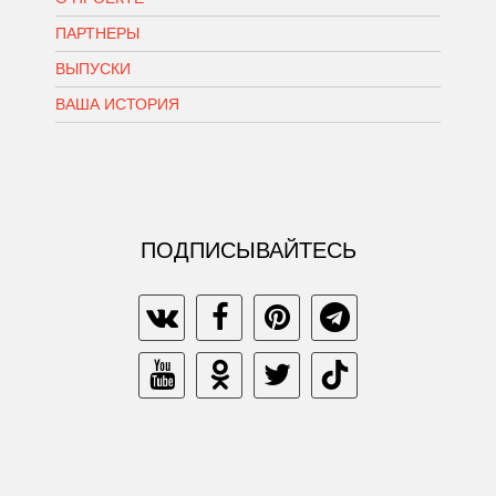
ПАРТНЕРЫ
ВЫПУСКИ
ВАША ИСТОРИЯ
ПОДПИСЫВАЙТЕСЬ