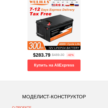
$283.79
$489.30
-42%
Купить на AliExpress
МОДЕЛИСТ-КОНСТРУКТОР
О ПРОЕКТЕ