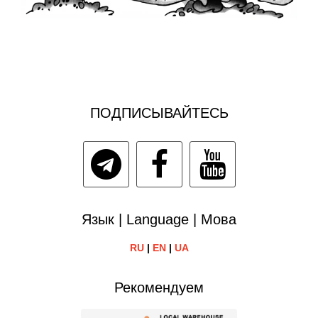
ПОДПИСЫВАЙТЕСЬ
Язык | Language | Мова
RU
|
EN
|
UA
Рекомендуем