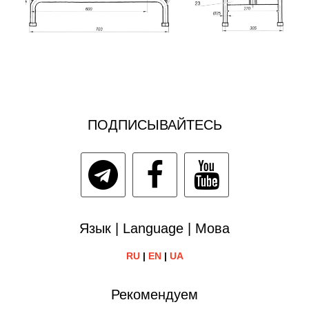
ПОДПИСЫВАЙТЕСЬ
Язык | Language | Мова
RU
|
EN
|
UA
Рекомендуем