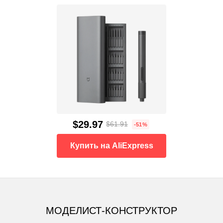
$29.97
$61.91
-51%
Купить на AliExpress
МОДЕЛИСТ-КОНСТРУКТОР