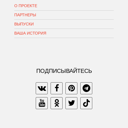
О ПРОЕКТЕ
ПАРТНЕРЫ
ВЫПУСКИ
ВАША ИСТОРИЯ
ПОДПИСЫВАЙТЕСЬ