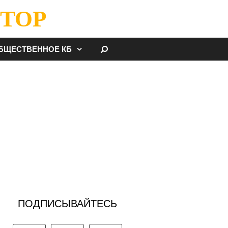
ТОР
НАЙТИ
БЩЕСТВЕННОЕ КБ
ПОДПИСЫВАЙТЕСЬ