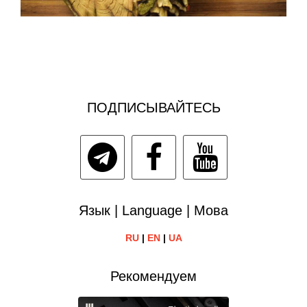
ПОДПИСЫВАЙТЕСЬ
Язык | Language | Мова
RU
|
EN
|
UA
Рекомендуем