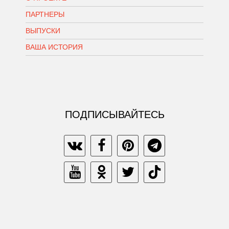
ПАРТНЕРЫ
ВЫПУСКИ
ВАША ИСТОРИЯ
ПОДПИСЫВАЙТЕСЬ