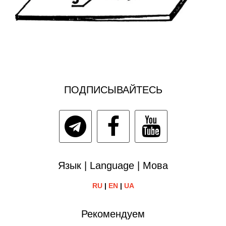
ПОДПИСЫВАЙТЕСЬ
Язык | Language | Мова
RU
|
EN
|
UA
Рекомендуем