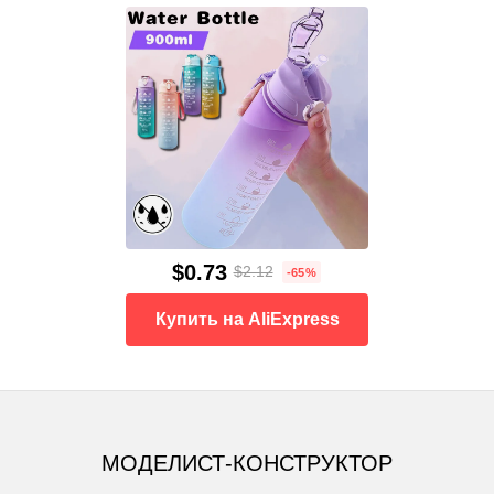
$0.73
$2.12
-65%
Купить на AliExpress
МОДЕЛИСТ-КОНСТРУКТОР