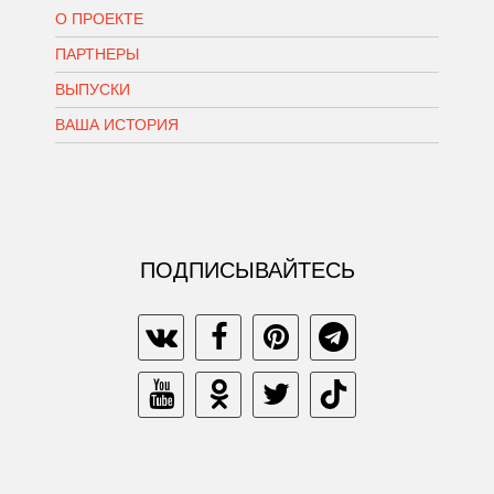
О ПРОЕКТЕ
ПАРТНЕРЫ
ВЫПУСКИ
ВАША ИСТОРИЯ
ПОДПИСЫВАЙТЕСЬ