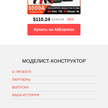
$110.24
$244.98
-55%
Купить на AliExpress
МОДЕЛИСТ-КОНСТРУКТОР
О ПРОЕКТЕ
ПАРТНЕРЫ
ВЫПУСКИ
ВАША ИСТОРИЯ