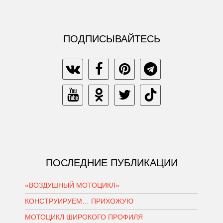
ПОДПИСЫВАЙТЕСЬ
ПОСЛЕДНИЕ ПУБЛИКАЦИИ
«ВОЗДУШНЫЙ МОТОЦИКЛ»
КОНСТРУИРУЕМ… ПРИХОЖУЮ
МОТОЦИКЛ ШИРОКОГО ПРОФИЛЯ