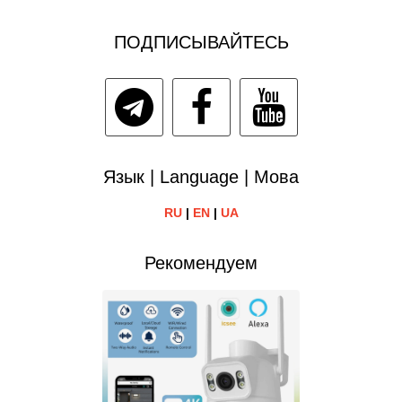
ПОДПИСЫВАЙТЕСЬ
Язык | Language | Мова
RU
|
EN
|
UA
Рекомендуем