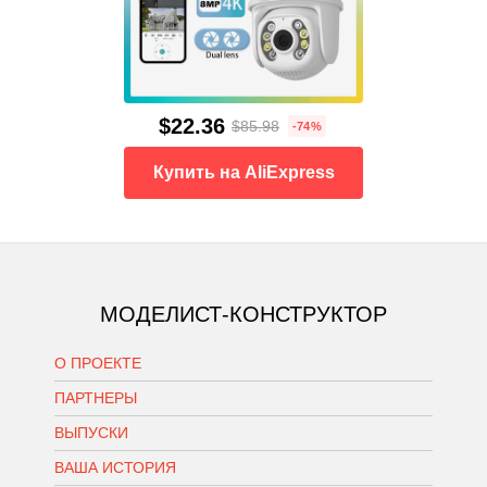
$22.36
$85.98
-74%
Купить на AliExpress
МОДЕЛИСТ-КОНСТРУКТОР
О ПРОЕКТЕ
ПАРТНЕРЫ
ВЫПУСКИ
ВАША ИСТОРИЯ