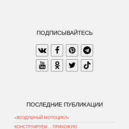
ПОДПИСЫВАЙТЕСЬ
ПОСЛЕДНИЕ ПУБЛИКАЦИИ
«ВОЗДУШНЫЙ МОТОЦИКЛ»
КОНСТРУИРУЕМ… ПРИХОЖУЮ