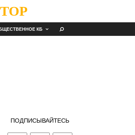
ТОР
НАЙТИ
БЩЕСТВЕННОЕ КБ
ПОДПИСЫВАЙТЕСЬ