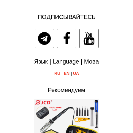
ПОДПИСЫВАЙТЕСЬ
Язык | Language | Мова
RU
|
EN
|
UA
Рекомендуем