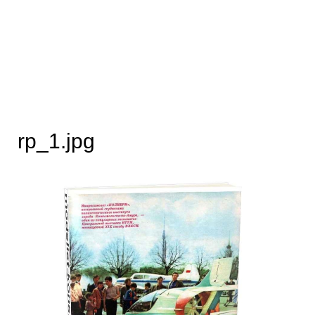
rp_1.jpg