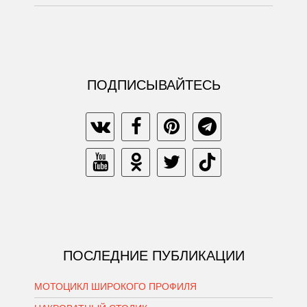
ПОДПИСЫВАЙТЕСЬ
ПОСЛЕДНИЕ ПУБЛИКАЦИИ
МОТОЦИКЛ ШИРОКОГО ПРОФИЛЯ