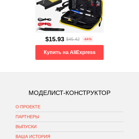
$15.93
$45.42
-64%
Купить на AliExpress
МОДЕЛИСТ-КОНСТРУКТОР
О ПРОЕКТЕ
ПАРТНЕРЫ
ВЫПУСКИ
ВАША ИСТОРИЯ