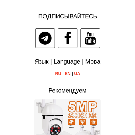
ПОДПИСЫВАЙТЕСЬ
Язык | Language | Мова
RU
|
EN
|
UA
Рекомендуем