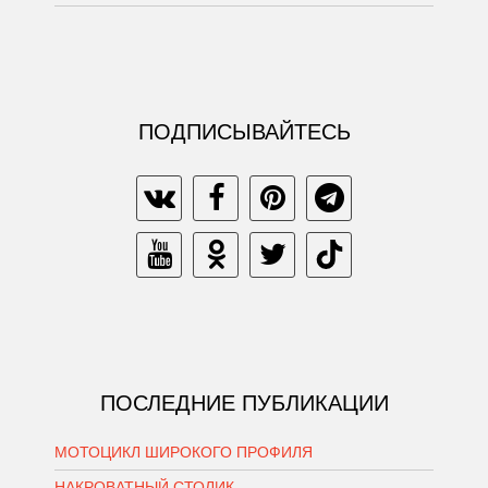
ПОДПИСЫВАЙТЕСЬ
ПОСЛЕДНИЕ ПУБЛИКАЦИИ
МОТОЦИКЛ ШИРОКОГО ПРОФИЛЯ
НАКРОВАТНЫЙ СТОЛИК