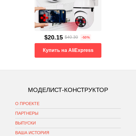
$20.15
$40.30
-50%
Купить на AliExpress
МОДЕЛИСТ-КОНСТРУКТОР
О ПРОЕКТЕ
ПАРТНЕРЫ
ВЫПУСКИ
ВАША ИСТОРИЯ