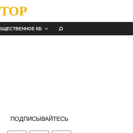
ТОР
НАЙТИ
БЩЕСТВЕННОЕ КБ
ПОДПИСЫВАЙТЕСЬ