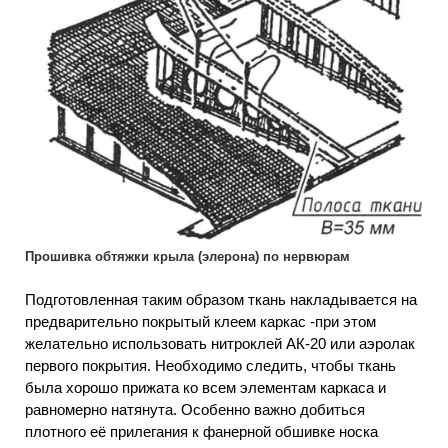
Прошивка обтяжки крыла (элерона) по нервюрам
Подготовленная таким образом ткань накладывается на
предварительно покрытый клеем каркас -при этом
желательно использовать нитроклей АК-20 или аэролак
первого покрытия. Необходимо следить, чтобы ткань
была хорошо прижата ко всем элементам каркаса и
равномерно натянута. Особенно важно добиться
плотного её прилегания к фанерной обшивке носка