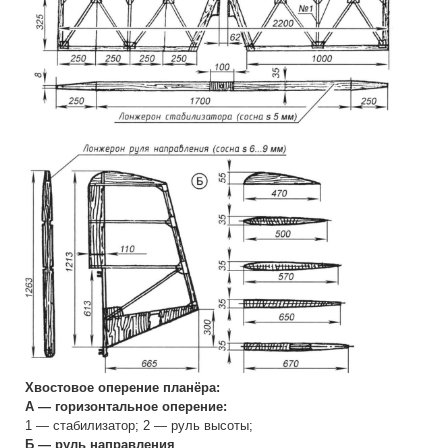
Хвостовое оперение планёра:
А — горизонтальное оперение:
1 — стабилизатор; 2 — руль высоты;
Б — руль направления