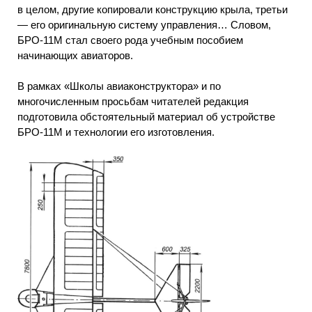
в целом, другие копировали конструкцию крыла, третьи
— его оригинальную систему управления… Словом,
БРО-11М стал своего рода учебным пособием
начинающих авиаторов.
В рамках «Школы авиаконструктора» и по
многочисленным просьбам читателей редакция
подготовила обстоятельный материал об устройстве
БРО-11М и технологии его изготовления.