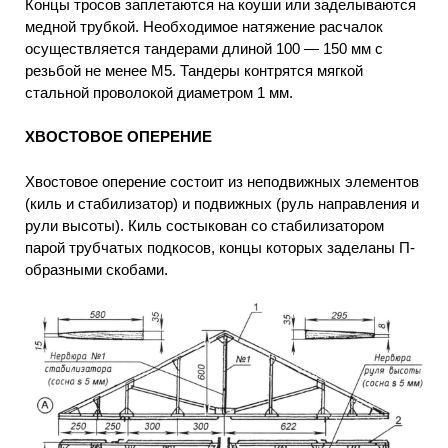
Концы тросов заплетаются на коуши или заделываются
медной трубкой. Необходимое натяжение расчалок
осуществляется тандерами длиной 100 — 150 мм с
резьбой не менее М5. Тандеры контрятся мягкой
стальной проволокой диаметром 1 мм.
ХВОСТОВОЕ ОПЕРЕНИЕ
Хвостовое оперение состоит из неподвижных элементов
(киль и стабилизатор) и подвижных (руль направления и
рули высоты). Киль состыкован со стабилизатором
парой трубчатых подкосов, концы которых заделаны П-
образными скобами.