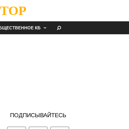
ТОР
НАЙТИ
БЩЕСТВЕННОЕ КБ
ПОДПИСЫВАЙТЕСЬ