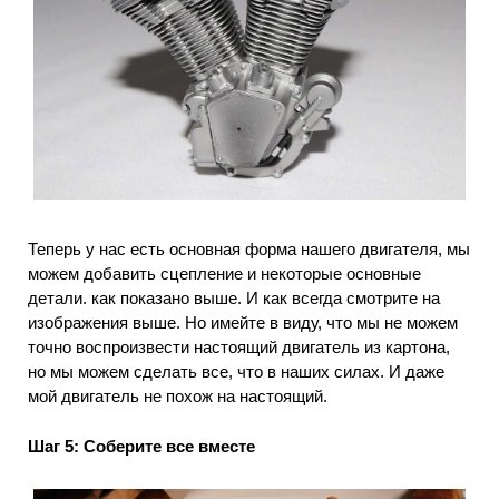
Теперь у нас есть основная форма нашего двигателя, мы
можем добавить сцепление и некоторые основные
детали.
как показано выше.
И как всегда смотрите на
изображения выше.
Но имейте в виду, что мы не можем
точно воспроизвести настоящий двигатель из картона,
но мы можем сделать все, что в наших силах.
И даже
мой двигатель не похож на настоящий.
Шаг 5: Соберите все вместе