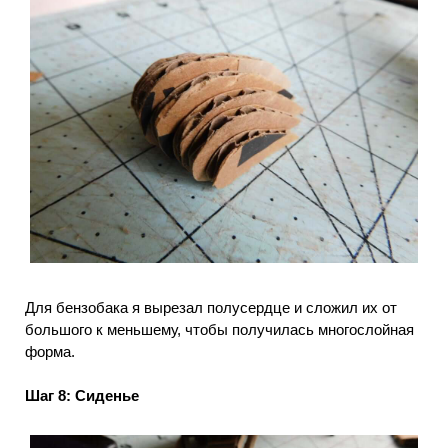
Для бензобака я вырезал полусердце и сложил их от
большого к меньшему, чтобы получилась многослойная
форма.
Шаг 8: Сиденье