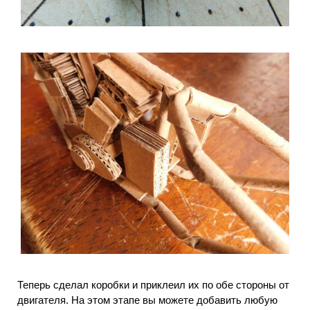
Теперь сделал коробки и приклеил их по обе стороны от
двигателя.
На этом этапе вы можете добавить любую