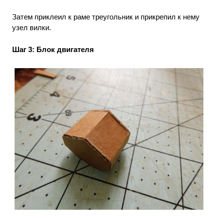
Затем приклеил к раме треугольник и прикрепил к нему
узел вилки.
Шаг 3: Блок двигателя