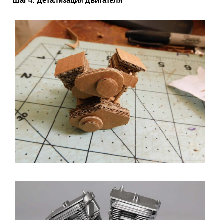
Шаг 4: Детализация двигателя