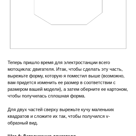
Теперь пришло время для электростанции всего
мотоцикла: двигателя.
Итак, чтобы сделать эту часть,
вырежьте форму, которую я поместил выше (возможно,
вам придется изменить ее размер в соответствии с
размером вашей модели), а затем оберните ее картоном,
чтобы получилась сплошная форма.
Д
ля двух частей сверху вырежьте кучу маленьких
квадратов и сложите их так, чтобы получился v-
образный вид.