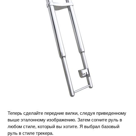
Теперь сделайте передние вилки, следуя приведенному
выше эталонному изображению.
Затем согните руль в
любом стиле, который вы хотите. Я выбрал базовый
руль в стиле трекера.