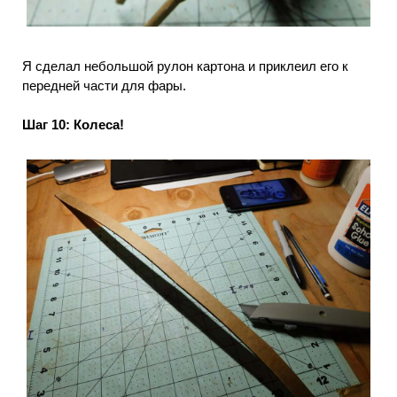
Я сделал небольшой рулон картона и приклеил его к
передней части для фары.
Шаг 10: Колеса!