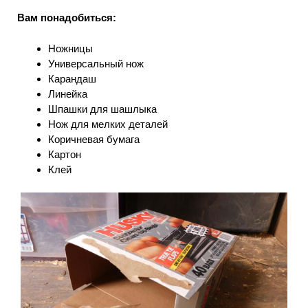
Вам понадобиться:
Ножницы
Универсальный нож
Карандаш
Линейка
Шпашки для шашлыка
Нож для мелких деталей
Коричневая бумага
Картон
Клей