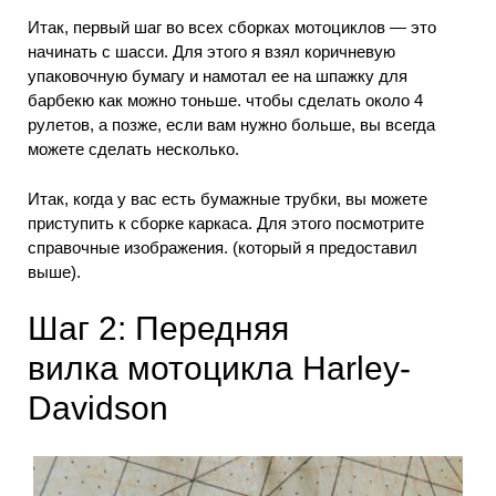
Итак, первый шаг во всех сборках мотоциклов — это
начинать с шасси. Для этого я взял коричневую
упаковочную бумагу и намотал ее на шпажку для
барбекю как можно тоньше.
чтобы сделать около 4
рулетов, а позже, если вам нужно больше, вы всегда
можете сделать несколько.
Итак, когда у вас есть бумажные трубки, вы можете
приступить к сборке каркаса.
Для этого посмотрите
справочные изображения.
(который я предоставил
выше).
Шаг 2: Передняя
вилка мотоцикла Harley-
Davidson