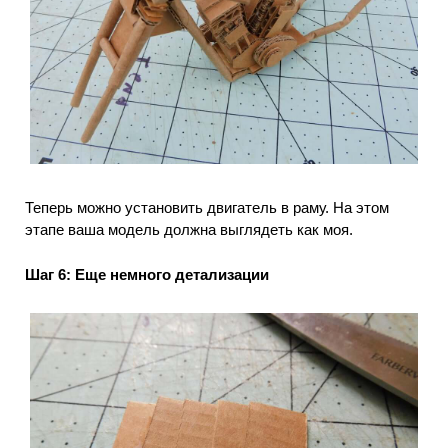
Теперь можно установить двигатель в раму.
Н
а этом
этапе ваша модель должна выглядеть как моя.
Шаг 6
: Еще немного детализации