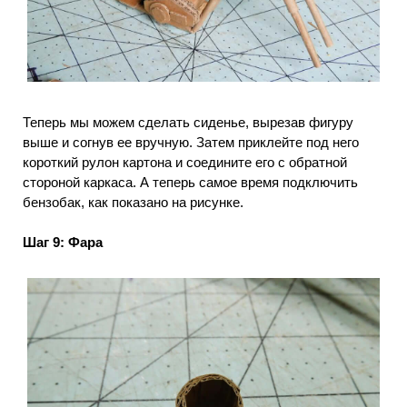
Теперь мы можем сделать сиденье, вырезав фигуру
выше и согнув ее вручную.
Затем приклейте под него
короткий рулон картона и соедините его с обратной
стороной каркаса.
А теперь самое время подключить
бензобак, как показано на рисунке.
Шаг 9: Фара