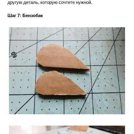
другую деталь, которую сочтете нужной.
Шаг 7: Бензобак