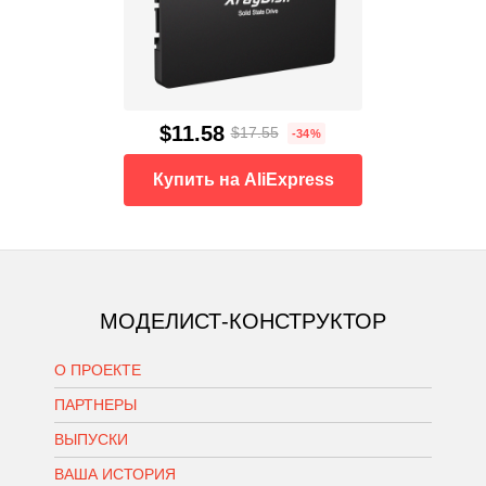
$11.58
$17.55
-34%
Купить на AliExpress
МОДЕЛИСТ-КОНСТРУКТОР
О ПРОЕКТЕ
ПАРТНЕРЫ
ВЫПУСКИ
ВАША ИСТОРИЯ