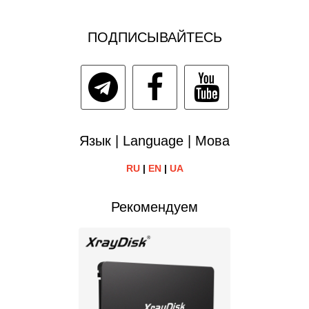
ПОДПИСЫВАЙТЕСЬ
Язык | Language | Мова
RU
|
EN
|
UA
Рекомендуем