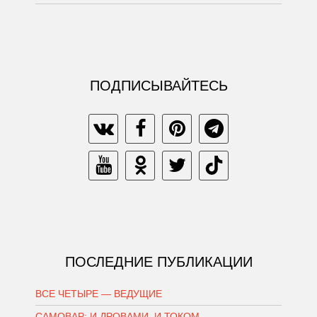
ПОДПИСЫВАЙТЕСЬ
ПОСЛЕДНИЕ ПУБЛИКАЦИИ
ВСЕ ЧЕТЫРЕ — ВЕДУЩИЕ
САМОВАР: И ДРОВАМИ, И ТОКОМ