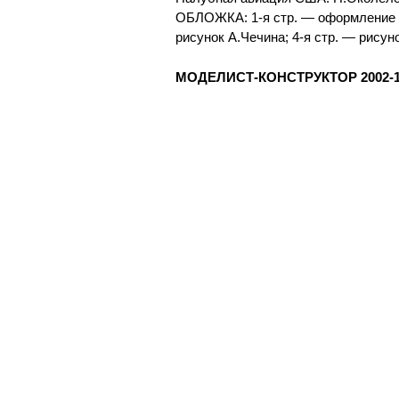
ОБЛОЖКА: 1-я стр. — оформление С.
рисунок А.Чечина; 4-я стр. — рисун
МОДЕЛИСТ-КОНСТРУКТОР 2002-