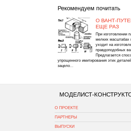
Рекомендуем почитать
О ВАНТ-ПУТ
ЕЩЕ РАЗ
При изготовлении п
мелких масштабах 
уходит на изготовл
правдоподобных ва
Предлагается спос
упрощенного имитирования этих деталей
зацело...
МОДЕЛИСТ-КОНСТРУКТ
О ПРОЕКТЕ
ПАРТНЕРЫ
ВЫПУСКИ