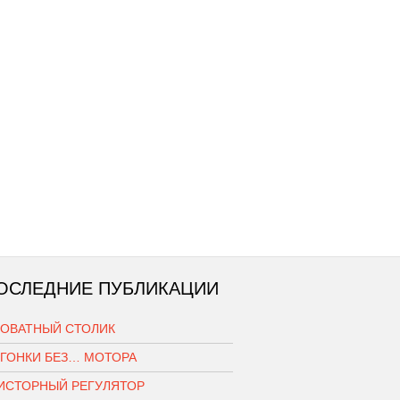
ОСЛЕДНИЕ ПУБЛИКАЦИИ
РОВАТНЫЙ СТОЛИК
ОГОНКИ БЕЗ… МОТОРА
ИСТОРНЫЙ РЕГУЛЯТОР