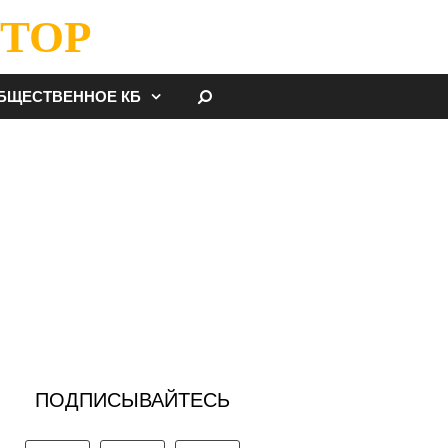
ТОР
НАЙТИ
БЩЕСТВЕННОЕ КБ
ПОДПИСЫВАЙТЕСЬ