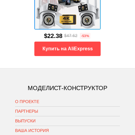
$22.38
$47.62
-53%
Купить на AliExpress
МОДЕЛИСТ-КОНСТРУКТОР
О ПРОЕКТЕ
ПАРТНЕРЫ
ВЫПУСКИ
ВАША ИСТОРИЯ