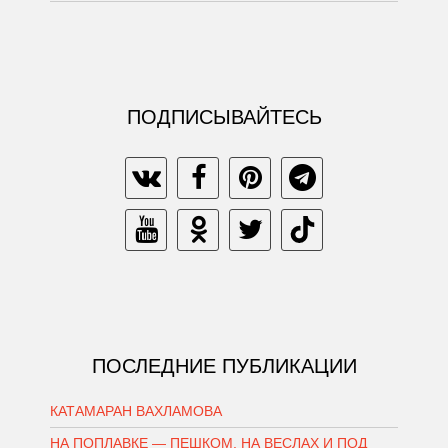
ПОДПИСЫВАЙТЕСЬ
ПОСЛЕДНИЕ ПУБЛИКАЦИИ
КАТАМАРАН ВАХЛАМОВА
НА ПОПЛАВКЕ — ПЕШКОМ, НА ВЕСЛАХ И ПОД