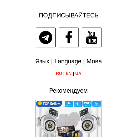
ПОДПИСЫВАЙТЕСЬ
Язык | Language | Мова
RU
|
EN
|
UA
Рекомендуем