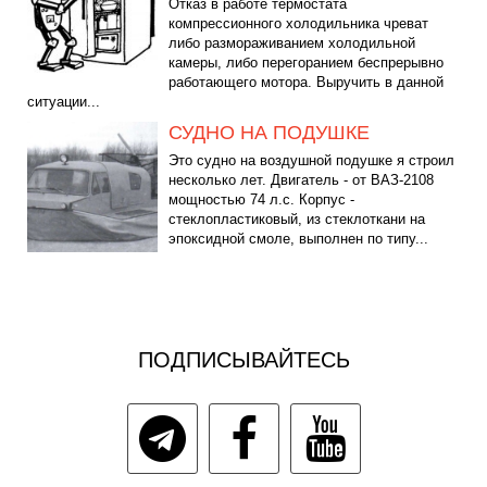
Отказ в работе термостата
компрессионного холодильника чреват
либо размораживанием холодильной
камеры, либо перегоранием беспрерывно
работающего мотора. Выручить в данной
ситуации...
СУДНО НА ПОДУШКЕ
Это судно на воздушной подушке я строил
несколько лет. Двигатель - от ВАЗ-2108
мощностью 74 л.с. Корпус -
стеклопластиковый, из стеклоткани на
эпоксидной смоле, выполнен по типу...
ПОДПИСЫВАЙТЕСЬ