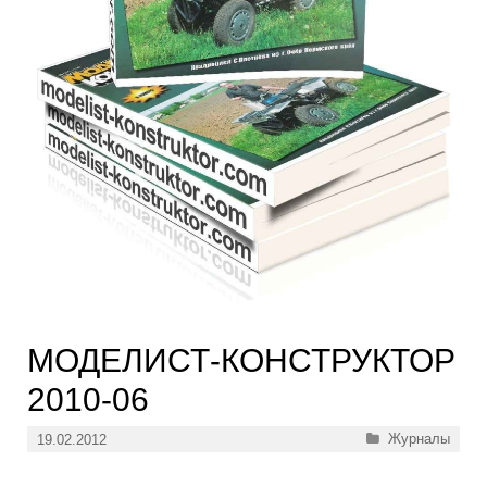
МОДЕЛИСТ-КОНСТРУКТОР
2010-06
Рубрики
Журналы
19.02.2012