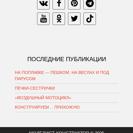
ПОСЛЕДНИЕ ПУБЛИКАЦИИ
НА ПОПЛАВКЕ — ПЕШКОМ, НА ВЕСЛАХ И ПОД
ПАРУСОМ
ПЕЧКИ-СЕСТРИЧКИ
«ВОЗДУШНЫЙ МОТОЦИКЛ»
КОНСТРУИРУЕМ… ПРИХОЖУЮ