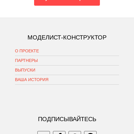
МОДЕЛИСТ-КОНСТРУКТОР
О ПРОЕКТЕ
ПАРТНЕРЫ
ВЫПУСКИ
ВАША ИСТОРИЯ
ПОДПИСЫВАЙТЕСЬ