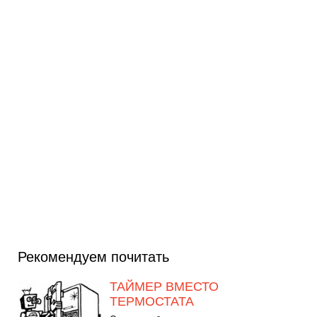
Рекомендуем почитать
ТАЙМЕР ВМЕСТО
ТЕРМОСТАТА