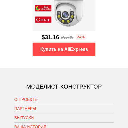
$31.16
$65.49
-52%
Купить на AliExpress
МОДЕЛИСТ-КОНСТРУКТОР
О ПРОЕКТЕ
ПАРТНЕРЫ
ВЫПУСКИ
ВАША ИСТОРИЯ