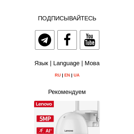
ПОДПИСЫВАЙТЕСЬ
Язык | Language | Мова
RU
|
EN
|
UA
Рекомендуем