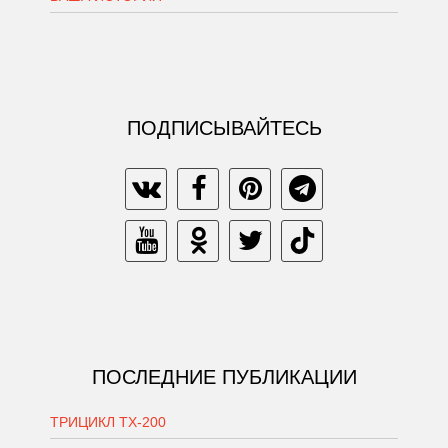
ПОДПИСЫВАЙТЕСЬ
ПОСЛЕДНИЕ ПУБЛИКАЦИИ
ТРИЦИКЛ ТХ-200