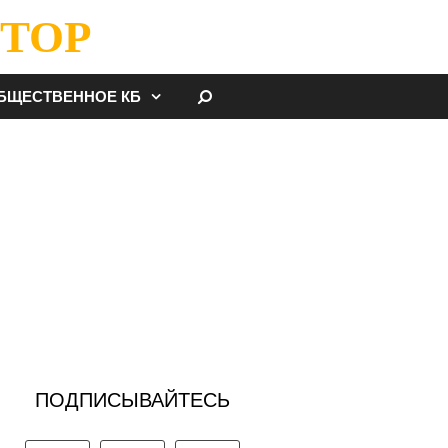
ТОР
НАЙТИ
БЩЕСТВЕННОЕ КБ
ПОДПИСЫВАЙТЕСЬ