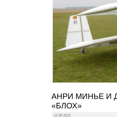
АНРИ МИНЬЕ И 
«БЛОХ»
12.06.2023